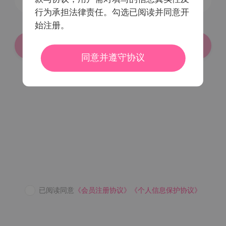
行为承担法律责任。勾选已阅读并同意开
始注册。
登录/注册
同意并遵守协议
密码登录
已阅读同意
《会员注册协议》
《个人信息保护协议》