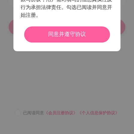
行为承担法律责任。勾选已阅读并同意开
始注册。
登录/注册
同意并遵守协议
密码登录
已阅读同意
《会员注册协议》
《个人信息保护协议》